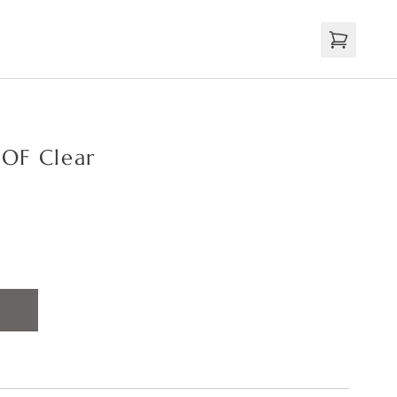
 OF Clear