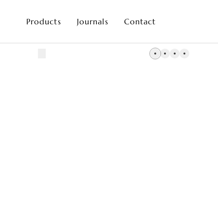
Products
Journals
Contact