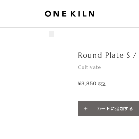
Round Plate S /
Cultivate
¥3,850
税込
カートに追加する