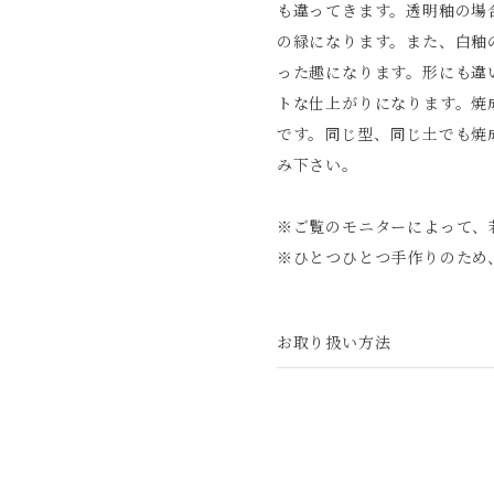
も違ってきます。透明釉の場
の緑になります。また、白釉
った趣になります。形にも違
トな仕上がりになります。焼
です。同じ型、同じ土でも焼
み下さい。
※ご覧のモニターによって、
※ひとつひとつ手作りのため
お取り扱い方法